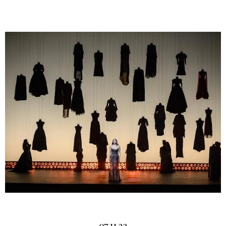
07.11.23