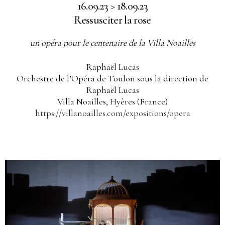
16.09.23 > 18.09.23
Ressusciter la rose
un opéra pour le centenaire de la Villa Noailles
Raphaël Lucas
Orchestre de l’Opéra de Toulon sous la direction de
Raphaël Lucas
Villa Noailles, Hyères (France)
https://villanoailles.com/expositions/opera