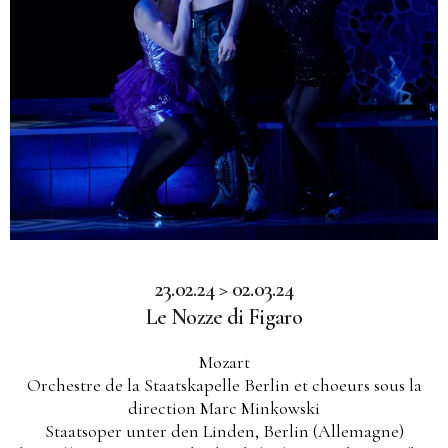
23.02.24 > 02.03.24
Le Nozze di Figaro
Mozart
Orchestre de la Staatskapelle Berlin et choeurs sous la
direction Marc Minkowski
Staatsoper unter den Linden, Berlin (Allemagne)