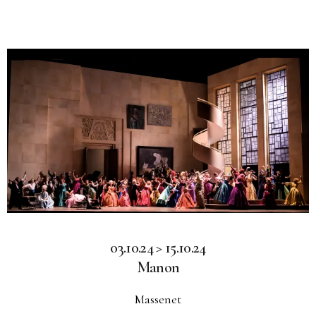
03.10.24 > 15.10.24
Manon
Massenet