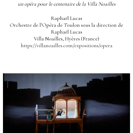
un opéra pour le centenaire de la Villa Noailles
Raphaël Lucas
Orchestre de l’Opéra de Toulon sous la direction de
Raphaël Lucas
Villa Noailles, Hyères (France)
https://villanoailles.com/expositions/opera